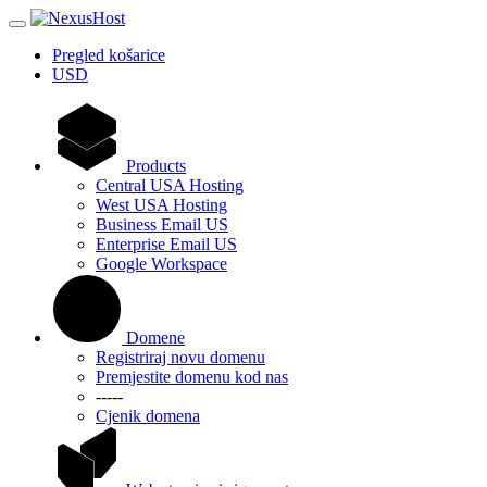
Pregled košarice
USD
Products
Central USA Hosting
West USA Hosting
Business Email US
Enterprise Email US
Google Workspace
Domene
Registriraj novu domenu
Premjestite domenu kod nas
-----
Cjenik domena