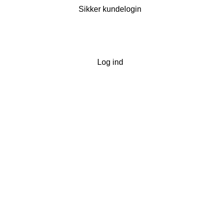
Sikker kundelogin