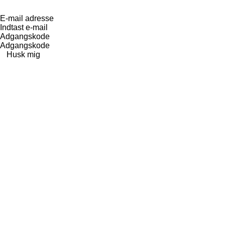
E-mail adresse
Adgangskode
Husk mig