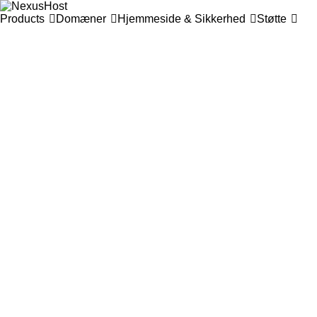
Products
Domæner
Hjemmeside & Sikkerhed
Støtte