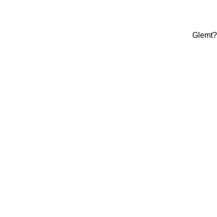
Glemt?