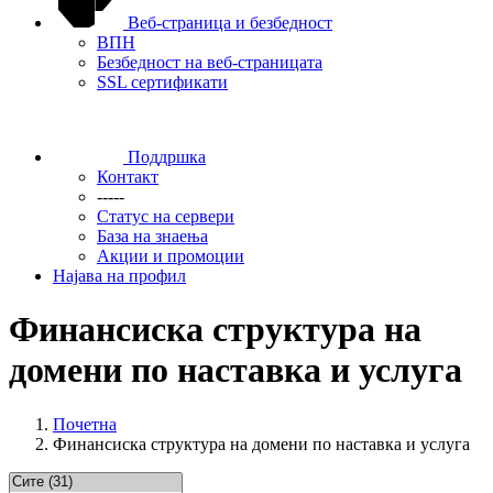
Веб-страница и безбедност
ВПН
Безбедност на веб-страницата
SSL сертификати
Поддршка
Контакт
-----
Статус на сервери
База на знаења
Акции и промоции
Најава на профил
Финансиска структура на
домени по наставка и услуга
Почетна
Финансиска структура на домени по наставка и услуга