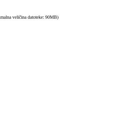
ksimalna veličina datoteke: 90MB)