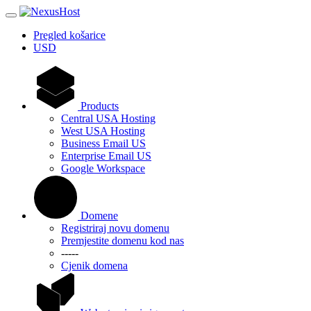
Pregled košarice
USD
Products
Central USA Hosting
West USA Hosting
Business Email US
Enterprise Email US
Google Workspace
Domene
Registriraj novu domenu
Premjestite domenu kod nas
-----
Cjenik domena