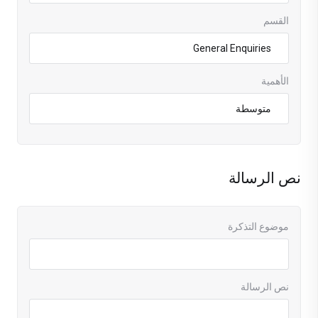
القسم
الأهمية
نص الرسالة
موضوع التذكرة
نص الرسالة