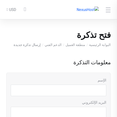
USD
فتح تذكرة
البوابة الرئيسية
منطقة العميل
الدعم الفني
إرسال تذكرة جديدة
معلومات التذكرة
الإسم
البريد الإلكتروني